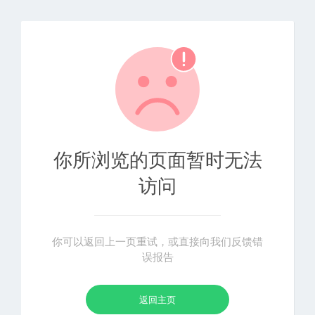
你所浏览的页面暂时无法
访问
你可以返回上一页重试，或直接向我们反馈错
误报告
返回主页