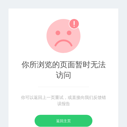
你所浏览的页面暂时无法
访问
你可以返回上一页重试，或直接向我们反馈错
误报告
返回主页